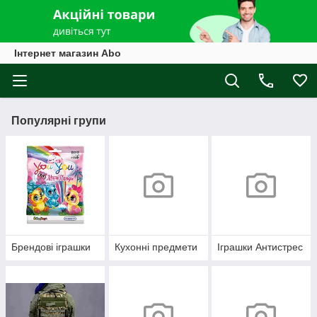
Інтернет магазин Abo
Популярні групи
Брендові іграшки
Кухонні предмети
Іграшки Антистрес