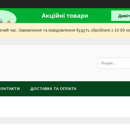
бочий час. Замовлення та повідомлення будуть оброблені з 10:00 н
КОНТАКТИ
ДОСТАВКА ТА ОПЛАТА