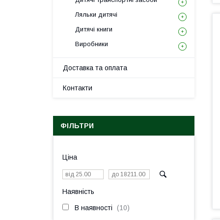
Ляльки дитячі
Дитячі книги
Виробники
Доставка та оплата
Контакти
ФІЛЬТРИ
Ціна
Наявність
В наявності
10