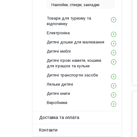
Наклейки, стікери, закладки
Товари для туризму та
відпочинку
Електроніка
Дитячі дошки для малювання
Дитячі меблі
Дитячі ігрові намети, кошики
для іграшок та кульки
Дитячі транспортні засоби
Ляльки дитячі
Дитячі книги
Виробники
Доставка та оплата
Контакти