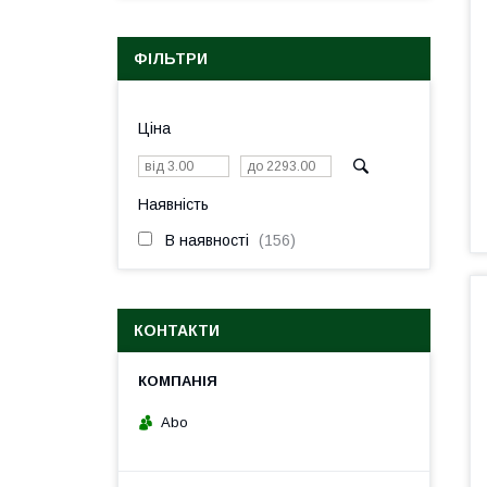
ФІЛЬТРИ
Ціна
Наявність
В наявності
156
КОНТАКТИ
Abo