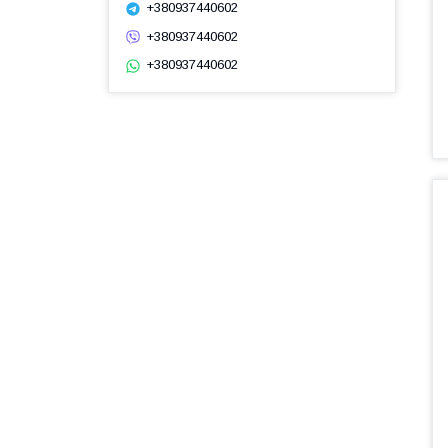
+380937440602
+380937440602
+380937440602