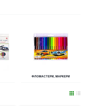
ФЛОМАСТЕРИ, МАРКЕРИ