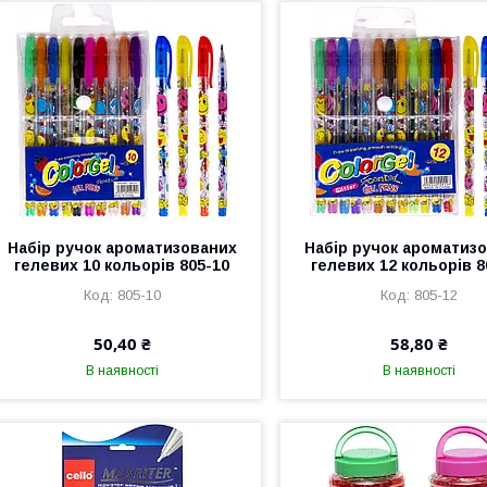
Набір ручок ароматизованих
Набір ручок ароматиз
гелевих 10 кольорів 805-10
гелевих 12 кольорів 8
805-10
805-12
50,40 ₴
58,80 ₴
В наявності
В наявності