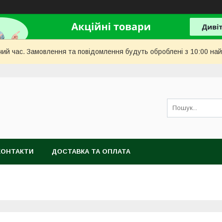
чий час. Замовлення та повідомлення будуть оброблені з 10:00 най
КОНТАКТИ
ДОСТАВКА ТА ОПЛАТА