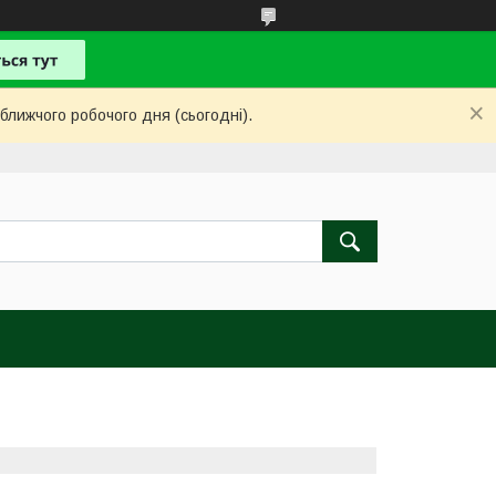
ближчого робочого дня (сьогодні).