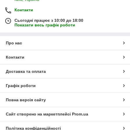
Контакти
Сьогодні працює з 10:00 до 18:00
Показати весь графік роботи
Про нас
Контакти
Доставка та оплата
Графік роботи
Повна версія сайту
Сайт створено на маркетплейсі
Prom.ua
Політика конфіденційності