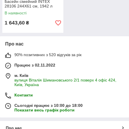
Басейн сімейний INTEX
28106 244Х61 см, 1942 л
В наявності
1 643,60
₴
Про нас
90% позитивних з 520 відгуків за рік
Працює з 02.11.2022
м. Київ
вулиця Віталія Шимановського 2/1 поверх 4 офіс 424,
Київ, Україна
Контакти
Сьогодні працює з 10:00 до 18:00
Показати весь графік роботи
Про нас