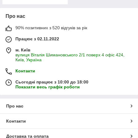
Про нас
90% позитивних з 520 відгуків за рік
Працює з 02.11.2022
м. Київ
вулиця Віталія Шимановського 2/1 поверх 4 офіс 424,
Київ, Україна
Контакти
Сьогодні працює з 10:00 до 18:00
Показати весь графік роботи
Про нас
Контакти
Доставка та оплата