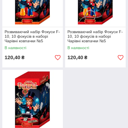
Розвиваючий набір Фокуси F-
Розвиваючий набір Фокуси F-
10, 10 фокусів в наборі
10, 10 фокусів в наборі
Чарівні ковпачки №5
Чарівні ковпачки №5
В наявності
В наявності
120,40
120,40
₴
₴