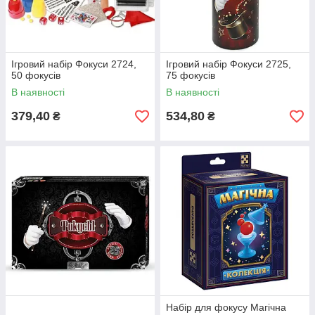
Ігровий набір Фокуси 2724,
Ігровий набір Фокуси 2725,
50 фокусів
75 фокусів
В наявності
В наявності
379,40
534,80
₴
₴
Набір для фокусу Магічна