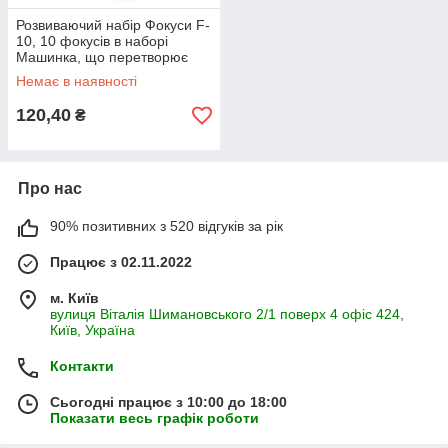
Розвиваючий набір Фокуси F-
10, 10 фокусів в наборі
Машинка, що перетворює
папір в гроші №4
Немає в наявності
120,40
₴
Про нас
90% позитивних з 520 відгуків за рік
Працює з 02.11.2022
м. Київ
вулиця Віталія Шимановського 2/1 поверх 4 офіс 424,
Київ, Україна
Контакти
Сьогодні працює з 10:00 до 18:00
Показати весь графік роботи