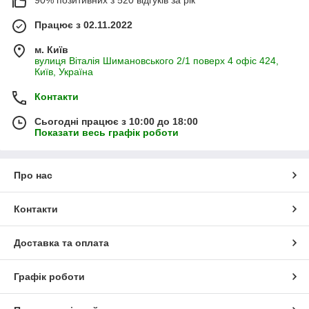
90% позитивних з 520 відгуків за рік
Працює з 02.11.2022
м. Київ
вулиця Віталія Шимановського 2/1 поверх 4 офіс 424,
Київ, Україна
Контакти
Сьогодні працює з 10:00 до 18:00
Показати весь графік роботи
Про нас
Контакти
Доставка та оплата
Графік роботи