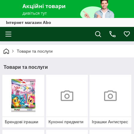
Інтернет магазин Abo
Товари та послуги
Товари та послуги
Брендові іграшки
Кухонні предмети
Іграшки Антистрес