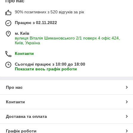
Про нас
90% позитивних з 520 відгуків за рік
Працює з 02.11.2022
м. Київ
вулиця Віталія Шимановського 2/1 поверх 4 офіс 424,
Київ, Україна
Контакти
Сьогодні працює з 10:00 до 18:00
Показати весь графік роботи
Про нас
Контакти
Доставка та оплата
Графік роботи