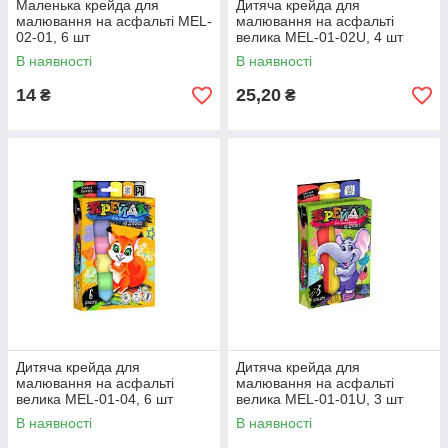
Маленька крейда для
Дитяча крейда для
малювання на асфальті MEL-
малювання на асфальті
02-01, 6 шт
велика MEL-01-02U, 4 шт
В наявності
В наявності
14
25,20
₴
₴
Дитяча крейда для
Дитяча крейда для
малювання на асфальті
малювання на асфальті
велика MEL-01-04, 6 шт
велика MEL-01-01U, 3 шт
В наявності
В наявності