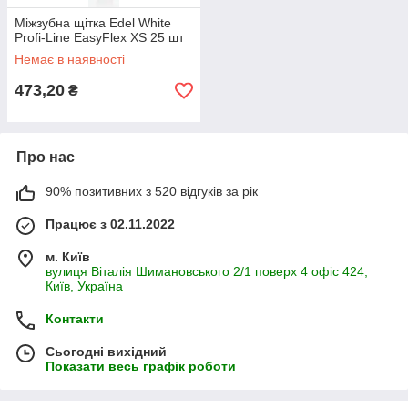
Міжзубна щітка Edel White
Profi-Line EasyFlex XS 25 шт
Немає в наявності
473,20
₴
Про нас
90% позитивних з 520 відгуків за рік
Працює з 02.11.2022
м. Київ
вулиця Віталія Шимановського 2/1 поверх 4 офіс 424,
Київ, Україна
Контакти
Сьогодні вихідний
Показати весь графік роботи