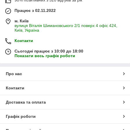
90% позитивних з 520 відгуків за рік
Працює з 02.11.2022
м. Київ
вулиця Віталія Шимановського 2/1 поверх 4 офіс 424,
Київ, Україна
Контакти
Сьогодні працює з 10:00 до 18:00
Показати весь графік роботи
Про нас
Контакти
Доставка та оплата
Графік роботи