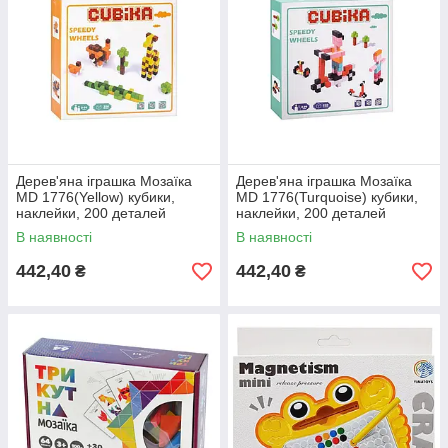
Дерев'яна іграшка Мозаїка
Дерев'яна іграшка Мозаїка
MD 1776(Yellow) кубики,
MD 1776(Turquoise) кубики,
наклейки, 200 деталей
наклейки, 200 деталей
В наявності
В наявності
442,40
442,40
₴
₴