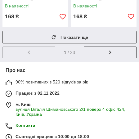
В наявності
В наявності
168
168
₴
₴
Показати ще
1
/ 23
Про нас
90% позитивних з 520 відгуків за рік
Працює з 02.11.2022
м. Київ
вулиця Віталія Шимановського 2/1 поверх 4 офіс 424,
Київ, Україна
Контакти
Сьогодні працює з 10:00 до 18:00