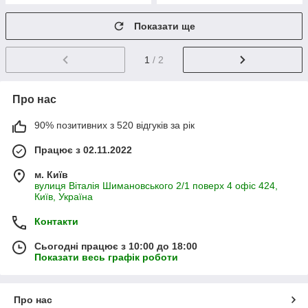
Показати ще
1
/ 2
Про нас
90% позитивних з 520 відгуків за рік
Працює з 02.11.2022
м. Київ
вулиця Віталія Шимановського 2/1 поверх 4 офіс 424,
Київ, Україна
Контакти
Сьогодні працює з 10:00 до 18:00
Показати весь графік роботи
Про нас