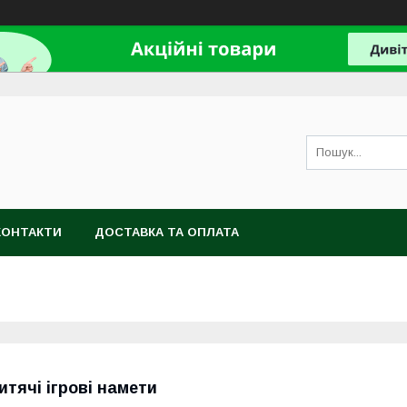
КОНТАКТИ
ДОСТАВКА ТА ОПЛАТА
итячі ігрові намети