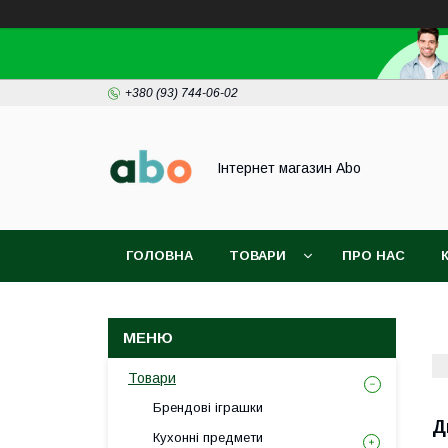
+380 (93) 744-06-02
Інтернет магазин Abo
ГОЛОВНА
ТОВАРИ
ПРО НАС
Товари
Брендові іграшки
Д
Кухонні предмети