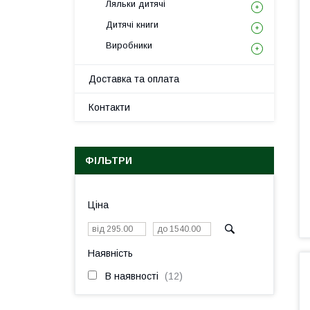
Ляльки дитячі
Дитячі книги
Виробники
Доставка та оплата
Контакти
ФІЛЬТРИ
Ціна
Наявність
В наявності
12