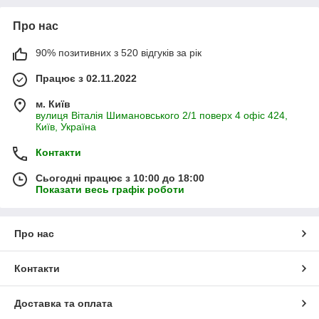
Про нас
90% позитивних з 520 відгуків за рік
Працює з 02.11.2022
м. Київ
вулиця Віталія Шимановського 2/1 поверх 4 офіс 424,
Київ, Україна
Контакти
Сьогодні працює з 10:00 до 18:00
Показати весь графік роботи
Про нас
Контакти
Доставка та оплата