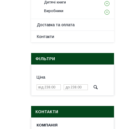
Дитячі книги
Виробники
Доставка та оплата
Контакти
ФІЛЬТРИ
Ціна
КОНТАКТИ