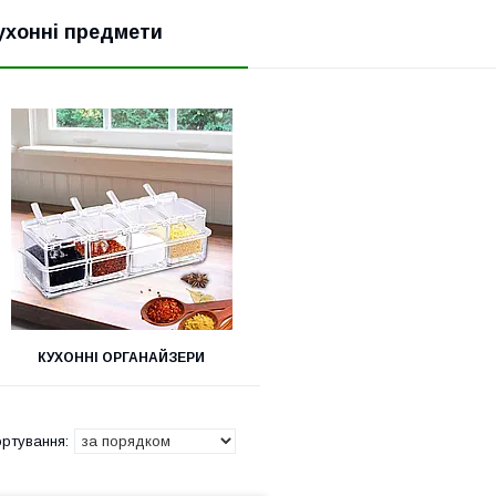
ухонні предмети
КУХОННІ ОРГАНАЙЗЕРИ