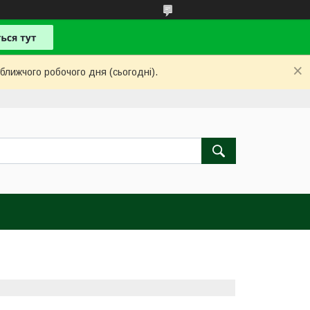
ближчого робочого дня (сьогодні).