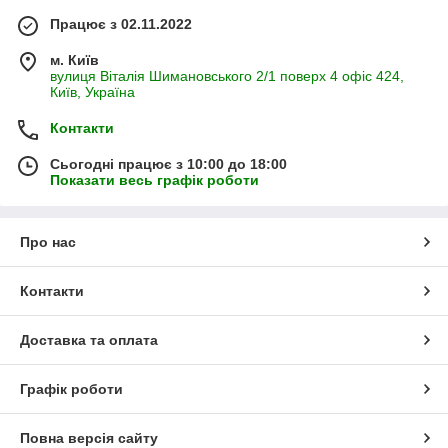
Працює з 02.11.2022
м. Київ
вулиця Віталія Шимановського 2/1 поверх 4 офіс 424,
Київ, Україна
Контакти
Сьогодні працює з 10:00 до 18:00
Показати весь графік роботи
Про нас
Контакти
Доставка та оплата
Графік роботи
Повна версія сайту