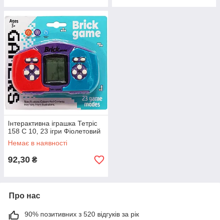
Інтерактивна іграшка Тетріс
158 C 10, 23 ігри Фіолетовий
Немає в наявності
92,30
₴
Про нас
90% позитивних з 520 відгуків за рік