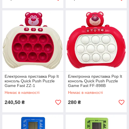
Електронна приставка Pop It
Електронна приставка Pop It
консоль Quick Push Puzzle
консоль Quick Push Puzzle
Game Fast ZZ-1
Game Fast FF-898B
Немає в наявності
Немає в наявності
240,50
280
₴
₴