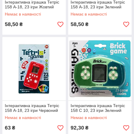
Інтерактивна іграшка Тетріс
Інтерактивна іграшка Тетріс
158 A-18, 23 ігри Жовтий
158 A-18, 23 ігри Зелений
Немає в наявності
Немає в наявності
58,50
58,50
₴
₴
Інтерактивна іграшка Тетріс
Інтерактивна іграшка Тетріс
158 A-18, 23 ігри Червоний
158 C 10, 23 ігри Зелений
Немає в наявності
Немає в наявності
63
92,30
₴
₴