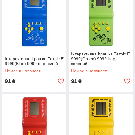
Інтерактивна іграшка Тетріс Е
Інтерактивна іграшка Тетріс Е
9999(Green) 9999 ігор,
9999(Blue) 9999 ігор, синій
зелений
Немає в наявності
Немає в наявності
91
91
₴
₴