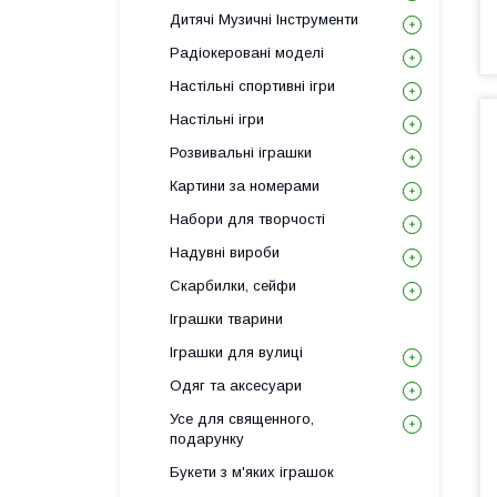
Дитячі Музичні Інструменти
Радіокеровані моделі
Настільні спортивні ігри
Настільні ігри
Розвивальні іграшки
Картини за номерами
Набори для творчості
Надувні вироби
Скарбилки, сейфи
Іграшки тварини
Іграшки для вулиці
Одяг та аксесуари
Усе для священного,
подарунку
Букети з м'яких іграшок