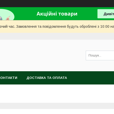
бочий час. Замовлення та повідомлення будуть оброблені з 10:00 н
КОНТАКТИ
ДОСТАВКА ТА ОПЛАТА