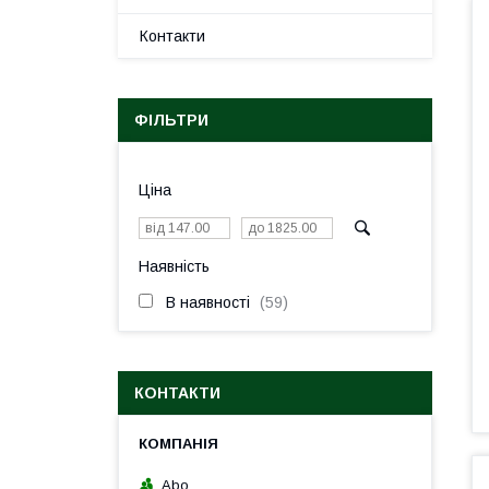
Контакти
ФІЛЬТРИ
Ціна
Наявність
В наявності
59
КОНТАКТИ
Abo