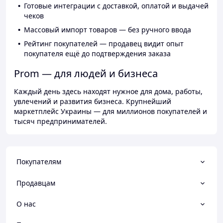
Готовые интеграции с доставкой, оплатой и выдачей
чеков
Массовый импорт товаров — без ручного ввода
Рейтинг покупателей — продавец видит опыт
покупателя ещё до подтверждения заказа
Prom — для людей и бизнеса
Каждый день здесь находят нужное для дома, работы,
увлечений и развития бизнеса. Крупнейший
маркетплейс Украины — для миллионов покупателей и
тысяч предпринимателей.
Покупателям
Продавцам
О нас