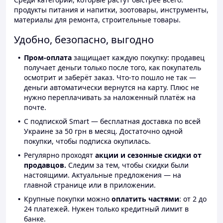
продукты питания и напитки, зоотовары, инструменты,
материалы для ремонта, строительные товары.
Удобно, безопасно, выгодно
Пром-оплата
защищает каждую покупку: продавец
получает деньги только после того, как покупатель
осмотрит и заберёт заказ. Что-то пошло не так —
деньги автоматически вернутся на карту. Плюс не
нужно переплачивать за наложенный платёж на
почте.
С подпиской Smart — бесплатная доставка по всей
Украине за 50 грн в месяц. Достаточно одной
покупки, чтобы подписка окупилась.
Регулярно проходят
акции и сезонные скидки от
продавцов.
Следим за тем, чтобы скидки были
настоящими. Актуальные предложения — на
главной странице или в приложении.
Крупные покупки можно
оплатить частями
: от 2 до
24 платежей. Нужен только кредитный лимит в
банке.