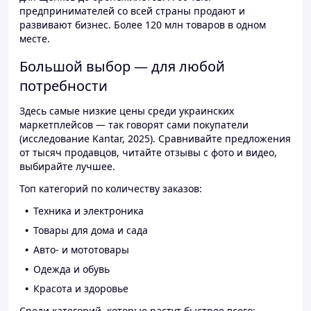
предпринимателей со всей страны продают и
развивают бизнес. Более 120 млн товаров в одном
месте.
Большой выбор — для любой
потребности
Здесь самые низкие цены среди украинских
маркетплейсов — так говорят сами покупатели
(исследование Kantar, 2025). Сравнивайте предложения
от тысяч продавцов, читайте отзывы с фото и видео,
выбирайте лучшее.
Топ категорий по количеству заказов:
Техника и электроника
Товары для дома и сада
Авто- и мототовары
Одежда и обувь
Красота и здоровье
Среди категорий, которые растут быстрее всего: