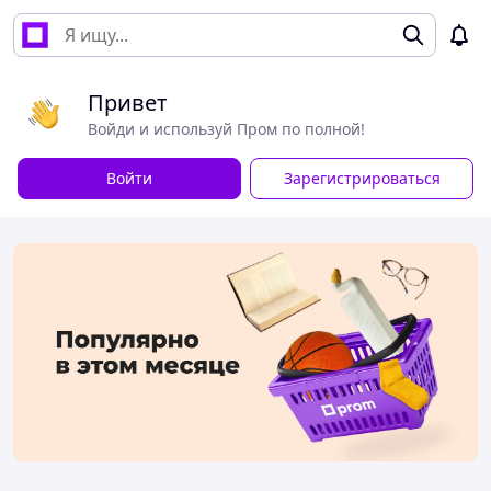
Привет
Войди и используй Пром по полной!
Войти
Зарегистрироваться