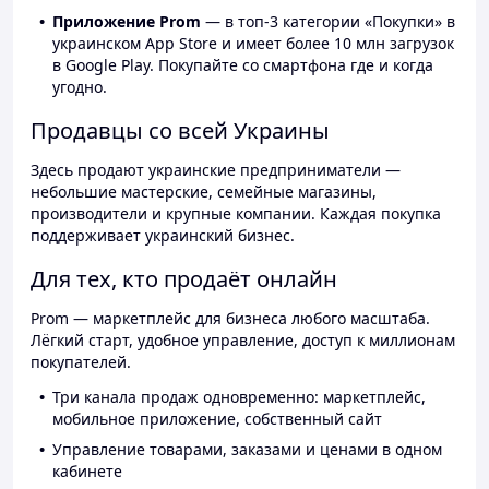
Приложение Prom
— в топ-3 категории «Покупки» в
украинском App Store и имеет более 10 млн загрузок
в Google Play. Покупайте со смартфона где и когда
угодно.
Продавцы со всей Украины
Здесь продают украинские предприниматели —
небольшие мастерские, семейные магазины,
производители и крупные компании. Каждая покупка
поддерживает украинский бизнес.
Для тех, кто продаёт онлайн
Prom — маркетплейс для бизнеса любого масштаба.
Лёгкий старт, удобное управление, доступ к миллионам
покупателей.
Три канала продаж одновременно: маркетплейс,
мобильное приложение, собственный сайт
Управление товарами, заказами и ценами в одном
кабинете