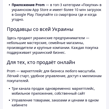
Приложение Prom
— в топ-3 категории «Покупки» в
украинском App Store и имеет более 10 млн загрузок
в Google Play. Покупайте со смартфона где и когда
угодно.
Продавцы со всей Украины
Здесь продают украинские предприниматели —
небольшие мастерские, семейные магазины,
производители и крупные компании. Каждая покупка
поддерживает украинский бизнес.
Для тех, кто продаёт онлайн
Prom — маркетплейс для бизнеса любого масштаба.
Лёгкий старт, удобное управление, доступ к миллионам
покупателей.
Три канала продаж одновременно: маркетплейс,
мобильное приложение, собственный сайт
Управление товарами, заказами и ценами в одном
кабинете