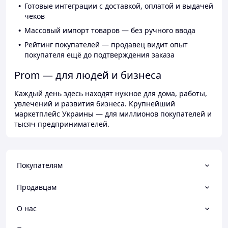
Готовые интеграции с доставкой, оплатой и выдачей
чеков
Массовый импорт товаров — без ручного ввода
Рейтинг покупателей — продавец видит опыт
покупателя ещё до подтверждения заказа
Prom — для людей и бизнеса
Каждый день здесь находят нужное для дома, работы,
увлечений и развития бизнеса. Крупнейший
маркетплейс Украины — для миллионов покупателей и
тысяч предпринимателей.
Покупателям
Продавцам
О нас