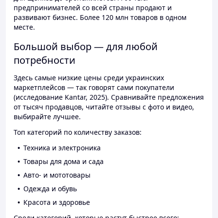
предпринимателей со всей страны продают и
развивают бизнес. Более 120 млн товаров в одном
месте.
Большой выбор — для любой
потребности
Здесь самые низкие цены среди украинских
маркетплейсов — так говорят сами покупатели
(исследование Kantar, 2025). Сравнивайте предложения
от тысяч продавцов, читайте отзывы с фото и видео,
выбирайте лучшее.
Топ категорий по количеству заказов:
Техника и электроника
Товары для дома и сада
Авто- и мототовары
Одежда и обувь
Красота и здоровье
Среди категорий, которые растут быстрее всего: