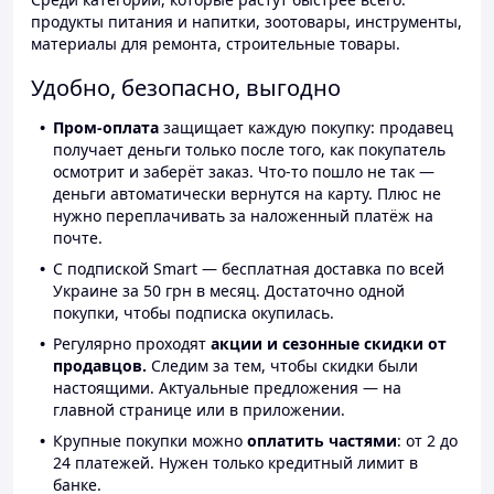
продукты питания и напитки, зоотовары, инструменты,
материалы для ремонта, строительные товары.
Удобно, безопасно, выгодно
Пром-оплата
защищает каждую покупку: продавец
получает деньги только после того, как покупатель
осмотрит и заберёт заказ. Что-то пошло не так —
деньги автоматически вернутся на карту. Плюс не
нужно переплачивать за наложенный платёж на
почте.
С подпиской Smart — бесплатная доставка по всей
Украине за 50 грн в месяц. Достаточно одной
покупки, чтобы подписка окупилась.
Регулярно проходят
акции и сезонные скидки от
продавцов.
Следим за тем, чтобы скидки были
настоящими. Актуальные предложения — на
главной странице или в приложении.
Крупные покупки можно
оплатить частями
: от 2 до
24 платежей. Нужен только кредитный лимит в
банке.