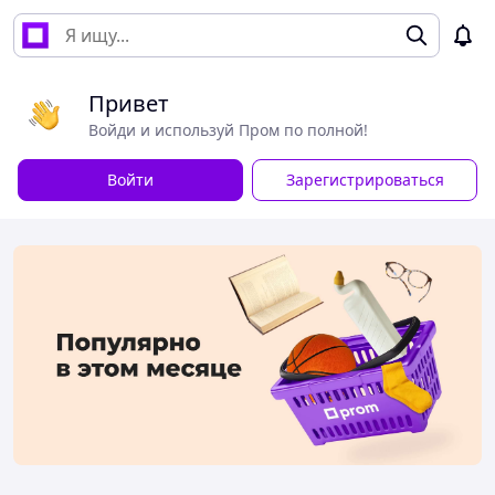
Привет
Войди и используй Пром по полной!
Войти
Зарегистрироваться