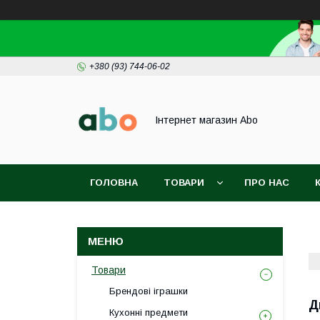
+380 (93) 744-06-02
Інтернет магазин Abo
ГОЛОВНА
ТОВАРИ
ПРО НАС
Товари
Брендові іграшки
Д
Кухонні предмети