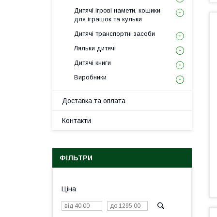
Дитячі ігрові намети, кошики
для іграшок та кульки
Дитячі транспортні засоби
Ляльки дитячі
Дитячі книги
Виробники
Доставка та оплата
Контакти
ФІЛЬТРИ
Ціна