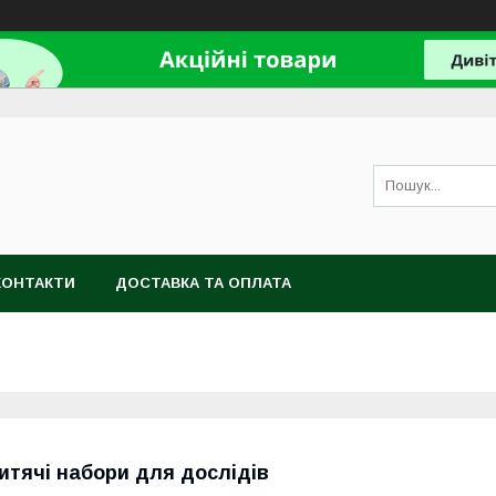
КОНТАКТИ
ДОСТАВКА ТА ОПЛАТА
итячі набори для дослідів