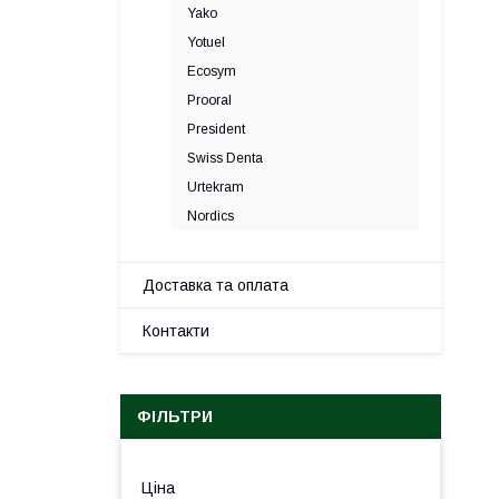
Yako
Yotuel
Ecosym
Prooral
President
Swiss Denta
Urtekram
Nordics
Доставка та оплата
Контакти
ФІЛЬТРИ
Ціна