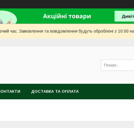
бочий час. Замовлення та повідомлення будуть оброблені з 10:00 н
КОНТАКТИ
ДОСТАВКА ТА ОПЛАТА