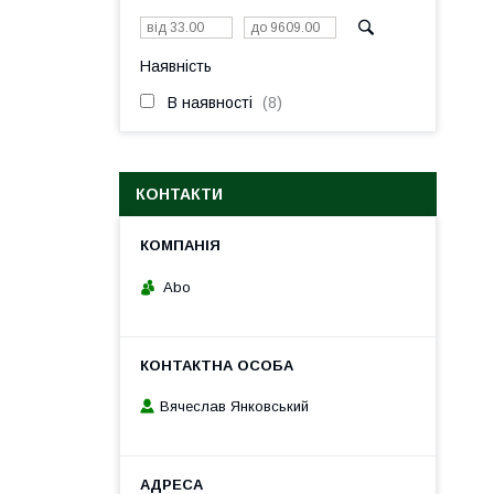
Наявність
В наявності
8
КОНТАКТИ
Abo
Вячеслав Янковський