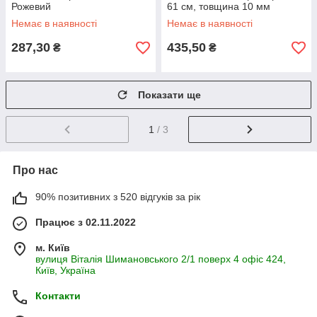
Рожевий
61 см, товщина 10 мм
Немає в наявності
Немає в наявності
287,30
435,50
₴
₴
Показати ще
1
/ 3
Про нас
90% позитивних з 520 відгуків за рік
Працює з 02.11.2022
м. Київ
вулиця Віталія Шимановського 2/1 поверх 4 офіс 424,
Київ, Україна
Контакти