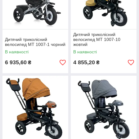
Дитячий триколісний
Дитячий триколісний
велосипед MT 1007-10
велосипед MT 1007-1 чорний
жовтий
В наявності
В наявності
6 935,60
4 855,20
₴
₴