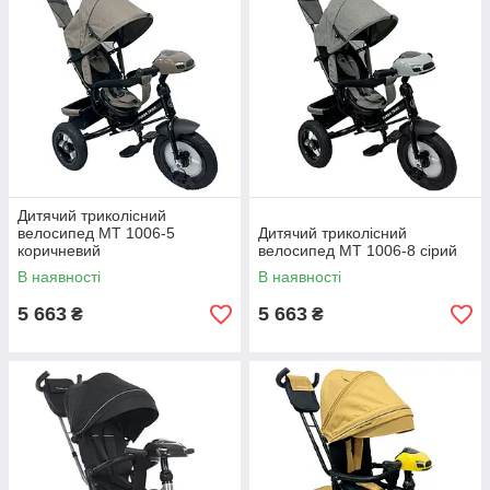
Дитячий триколісний
велосипед MT 1006-5
Дитячий триколісний
коричневий
велосипед MT 1006-8 сірий
В наявності
В наявності
5 663
5 663
₴
₴