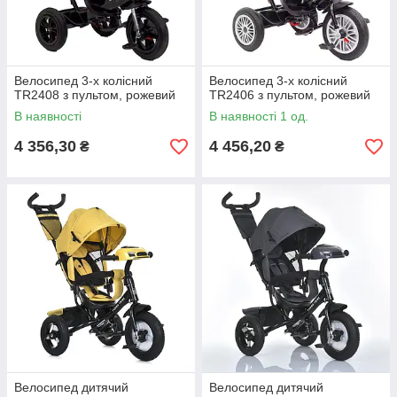
Велосипед 3-х колісний
Велосипед 3-х колісний
TR2408 з пультом, рожевий
TR2406 з пультом, рожевий
В наявності
В наявності 1 од.
4 356,30
4 456,20
₴
₴
Велосипед дитячий
Велосипед дитячий