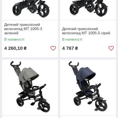
Дитячий триколісний
велосипед MT 1005-3
Дитячий триколісний
зелений
велосипед MT 1005-5 сірий
В наявності
В наявності
4 260,10
4 767
₴
₴