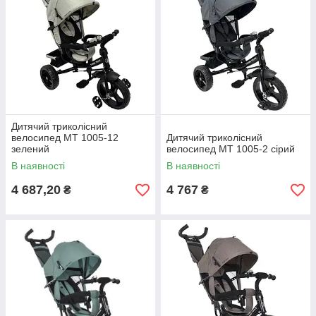
Дитячий триколісний
велосипед MT 1005-12
Дитячий триколісний
зелений
велосипед MT 1005-2 сірий
В наявності
В наявності
4 687,20
4 767
₴
₴