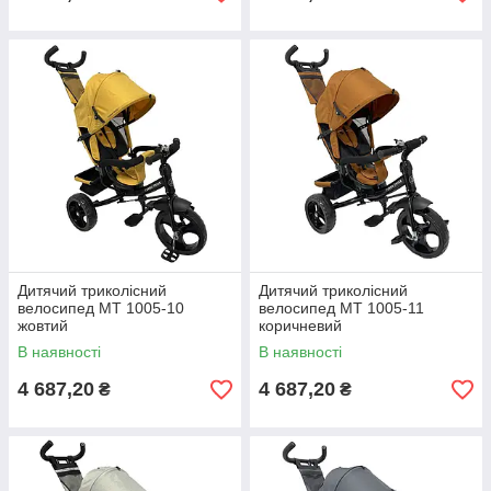
Дитячий триколісний
Дитячий триколісний
велосипед MT 1005-10
велосипед MT 1005-11
жовтий
коричневий
В наявності
В наявності
4 687,20
4 687,20
₴
₴