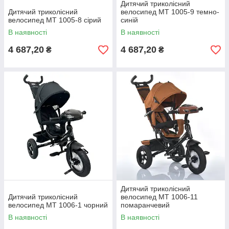
Дитячий триколісний
Дитячий триколісний
велосипед MT 1005-9 темно-
велосипед MT 1005-8 сірий
синій
В наявності
В наявності
4 687,20
4 687,20
₴
₴
Дитячий триколісний
Дитячий триколісний
велосипед MT 1006-11
велосипед MT 1006-1 чорний
помаранчевий
В наявності
В наявності