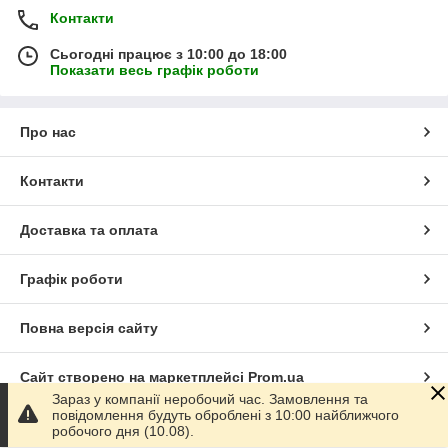
Контакти
Сьогодні працює з 10:00 до 18:00
Показати весь графік роботи
Про нас
Контакти
Доставка та оплата
Графік роботи
Повна версія сайту
Сайт створено на маркетплейсі
Prom.ua
Зараз у компанії неробочий час. Замовлення та
повідомлення будуть оброблені з 10:00 найближчого
Політика конфіденційності
робочого дня (10.08).