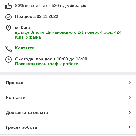
90% позитивних з 520 відгуків за рік
Працює з 02.11.2022
м. Київ
вулиця Віталія Шимановського 2/1 поверх 4 офіс 424,
Київ, Україна
Контакти
Сьогодні працює з 10:00 до 18:00
Показати весь графік роботи
Про нас
Контакти
Доставка та оплата
Графік роботи