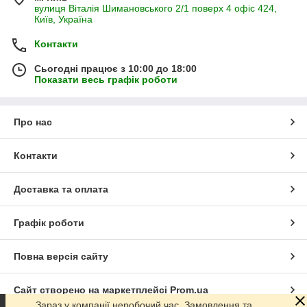
вулиця Віталія Шимановського 2/1 поверх 4 офіс 424,
Київ, Україна
Контакти
Сьогодні працює з 10:00 до 18:00
Показати весь графік роботи
Про нас
Контакти
Доставка та оплата
Графік роботи
Повна версія сайту
Сайт створено на маркетплейсі
Prom.ua
Зараз у компанії неробочий час. Замовлення та