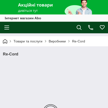
Інтернет магазин Abo
Товари та послуги
Виробники
Re-Cord
Re-Cord