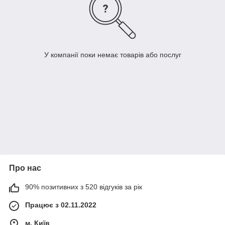
У компанії поки немає товарів або послуг
Про нас
90% позитивних з 520 відгуків за рік
Працює з 02.11.2022
м. Київ