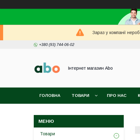
Зараз у компанії неро
+380 (93) 744-06-02
Інтернет магазин Abo
ГОЛОВНА
ТОВАРИ
ПРО НАС
Товари