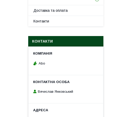
Доставка та оплата
Контакти
КОНТАКТИ
Abo
Вячеслав Янковський