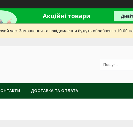
бочий час. Замовлення та повідомлення будуть оброблені з 10:00 н
КОНТАКТИ
ДОСТАВКА ТА ОПЛАТА