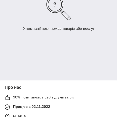
У компанії поки немає товарів або послуг
Про нас
90% позитивних з 520 відгуків за рік
Працює з 02.11.2022
м. Київ