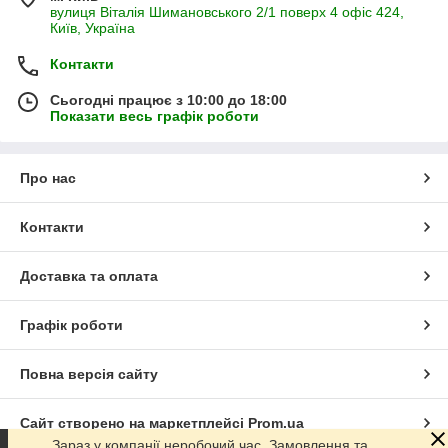
вулиця Віталія Шимановського 2/1 поверх 4 офіс 424,
Київ, Україна
Контакти
Сьогодні працює з 10:00 до 18:00
Показати весь графік роботи
Про нас
Контакти
Доставка та оплата
Графік роботи
Повна версія сайту
Сайт створено на маркетплейсі
Prom.ua
Зараз у компанії неробочий час. Замовлення та