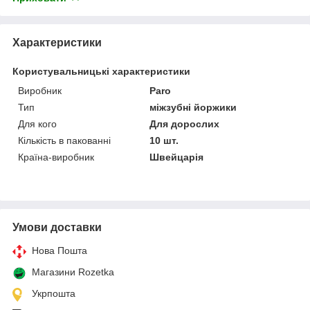
Характеристики
Користувальницькі характеристики
Виробник
Paro
Тип
міжзубні йоржики
Для кого
Для дорослих
Кількість в пакованні
10 шт.
Країна-виробник
Швейцарія
Умови доставки
Нова Пошта
Магазини Rozetka
Укрпошта