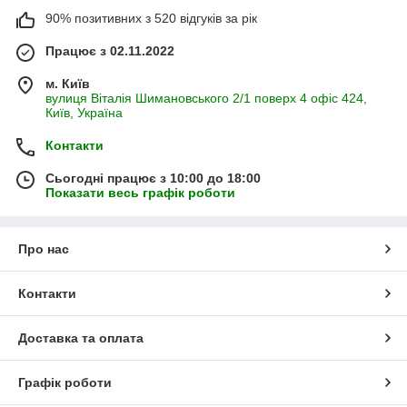
90% позитивних з 520 відгуків за рік
Працює з 02.11.2022
м. Київ
вулиця Віталія Шимановського 2/1 поверх 4 офіс 424,
Київ, Україна
Контакти
Сьогодні працює з 10:00 до 18:00
Показати весь графік роботи
Про нас
Контакти
Доставка та оплата
Графік роботи