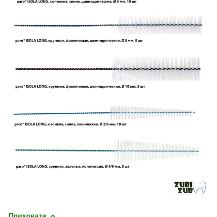
Приховати