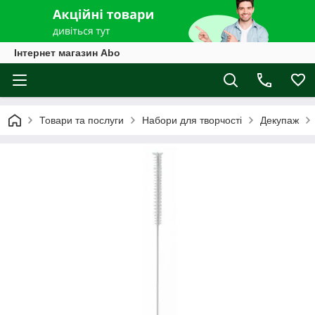
Інтернет магазин Abo
Товари та послуги
Набори для творчості
Декупаж