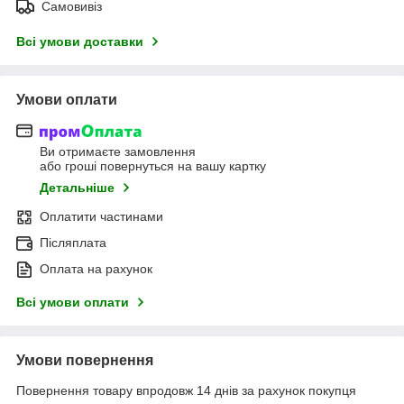
Самовивіз
Всі умови доставки
Умови оплати
Ви отримаєте замовлення
або гроші повернуться на вашу картку
Детальніше
Оплатити частинами
Післяплата
Оплата на рахунок
Всі умови оплати
Умови повернення
Повернення товару впродовж 14 днів за рахунок покупця