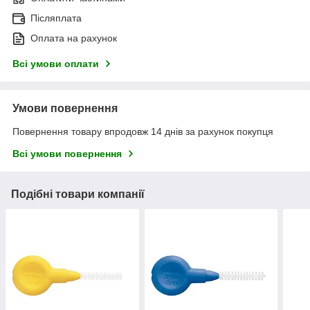
Післяплата
Оплата на рахунок
Всі умови оплати
Умови повернення
Повернення товару впродовж 14 днів за рахунок покупця
Всі умови повернення
Подібні товари компанії