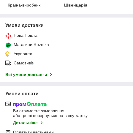
Країна-виробник
Швейцарія
Умови доставки
Нова Пошта
Магазини Rozetka
Укрпошта
Самовивіз
Всі умови доставки
Умови оплати
Ви отримаєте замовлення
або гроші повернуться на вашу картку
Детальніше
Оплатити частинами