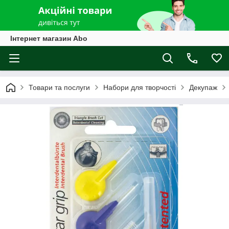
Інтернет магазин Abo
Товари та послуги
Набори для творчості
Декупаж