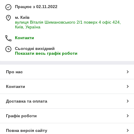
Працює з 02.11.2022
м. Київ
вулиця Віталія Шимановського 2/1 поверх 4 офіс 424,
Київ, Україна
Контакти
Сьогодні вихідний
Показати весь графік роботи
Про нас
Контакти
Доставка та оплата
Графік роботи
Повна версія сайту