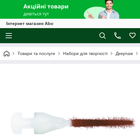
Інтернет магазин Abo
Товари та послуги
Набори для творчості
Декупаж