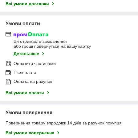
Всі умови доставки
Умови оплати
Ви отримаєте замовлення
або гроші повернуться на вашу картку
Детальніше
Оплатити частинами
Післяплата
Оплата на рахунок
Всі умови оплати
Умови повернення
Повернення товару впродовж 14 днів за рахунок покупця
Всі умови повернення