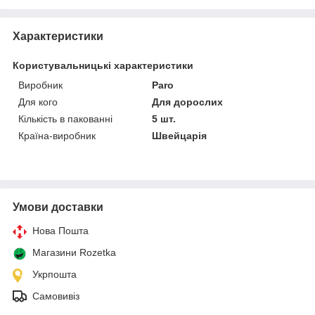
Характеристики
Користувальницькі характеристики
Виробник
Paro
Для кого
Для дорослих
Кількість в пакованні
5 шт.
Країна-виробник
Швейцарія
Умови доставки
Нова Пошта
Магазини Rozetka
Укрпошта
Самовивіз