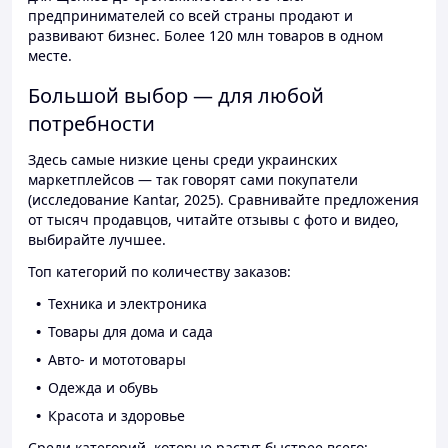
предпринимателей со всей страны продают и
развивают бизнес. Более 120 млн товаров в одном
месте.
Большой выбор — для любой
потребности
Здесь самые низкие цены среди украинских
маркетплейсов — так говорят сами покупатели
(исследование Kantar, 2025). Сравнивайте предложения
от тысяч продавцов, читайте отзывы с фото и видео,
выбирайте лучшее.
Топ категорий по количеству заказов:
Техника и электроника
Товары для дома и сада
Авто- и мототовары
Одежда и обувь
Красота и здоровье
Среди категорий, которые растут быстрее всего: