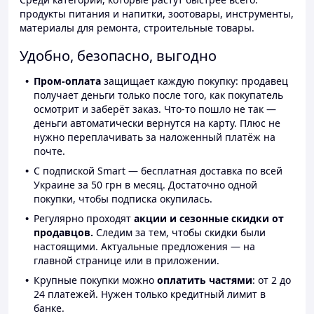
продукты питания и напитки, зоотовары, инструменты,
материалы для ремонта, строительные товары.
Удобно, безопасно, выгодно
Пром-оплата
защищает каждую покупку: продавец
получает деньги только после того, как покупатель
осмотрит и заберёт заказ. Что-то пошло не так —
деньги автоматически вернутся на карту. Плюс не
нужно переплачивать за наложенный платёж на
почте.
С подпиской Smart — бесплатная доставка по всей
Украине за 50 грн в месяц. Достаточно одной
покупки, чтобы подписка окупилась.
Регулярно проходят
акции и сезонные скидки от
продавцов.
Следим за тем, чтобы скидки были
настоящими. Актуальные предложения — на
главной странице или в приложении.
Крупные покупки можно
оплатить частями
: от 2 до
24 платежей. Нужен только кредитный лимит в
банке.