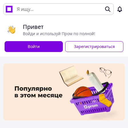
Привет
Войди и используй Пром по полной!
Войти
Зарегистрироваться