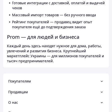
Готовые интеграции с доставкой, оплатой и выдачей
чеков
Массовый импорт товаров — без ручного ввода
Рейтинг покупателей — продавец видит опыт
покупателя ещё до подтверждения заказа
Prom — для людей и бизнеса
Каждый день здесь находят нужное для дома, работы,
увлечений и развития бизнеса. Крупнейший
маркетплейс Украины — для миллионов покупателей и
тысяч предпринимателей.
Покупателям
Продавцам
О нас