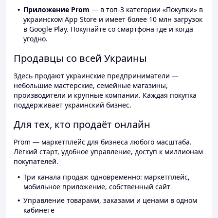
Приложение Prom
— в топ-3 категории «Покупки» в
украинском App Store и имеет более 10 млн загрузок
в Google Play. Покупайте со смартфона где и когда
угодно.
Продавцы со всей Украины
Здесь продают украинские предприниматели —
небольшие мастерские, семейные магазины,
производители и крупные компании. Каждая покупка
поддерживает украинский бизнес.
Для тех, кто продаёт онлайн
Prom — маркетплейс для бизнеса любого масштаба.
Лёгкий старт, удобное управление, доступ к миллионам
покупателей.
Три канала продаж одновременно: маркетплейс,
мобильное приложение, собственный сайт
Управление товарами, заказами и ценами в одном
кабинете