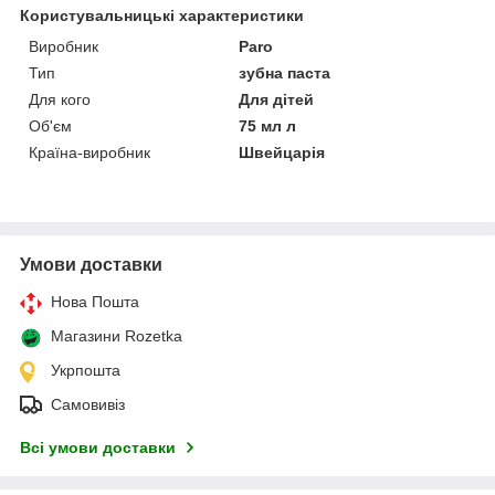
Користувальницькі характеристики
Виробник
Paro
Тип
зубна паста
Для кого
Для дітей
Об'єм
75 мл л
Країна-виробник
Швейцарія
Умови доставки
Нова Пошта
Магазини Rozetka
Укрпошта
Самовивіз
Всі умови доставки