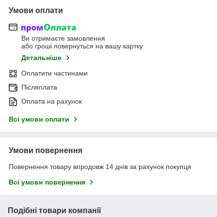
Умови оплати
Ви отримаєте замовлення
або гроші повернуться на вашу картку
Детальніше
Оплатити частинами
Післяплата
Оплата на рахунок
Всі умови оплати
Умови повернення
Повернення товару впродовж 14 днів за рахунок покупця
Всі умови повернення
Подібні товари компанії