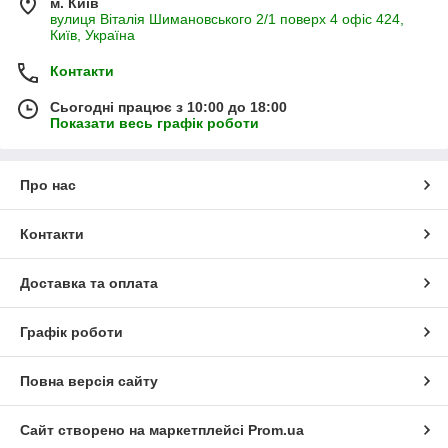
м. Київ
вулиця Віталія Шимановського 2/1 поверх 4 офіс 424,
Київ, Україна
Контакти
Сьогодні працює з 10:00 до 18:00
Показати весь графік роботи
Про нас
Контакти
Доставка та оплата
Графік роботи
Повна версія сайту
Сайт створено на маркетплейсі
Prom.ua