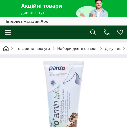
Інтернет магазин Abo
Товари та послуги
Набори для творчості
Декупаж