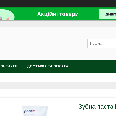
КОНТАКТИ
ДОСТАВКА ТА ОПЛАТА
Зубна паста 