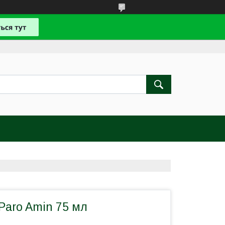
Paro Amin 75 мл