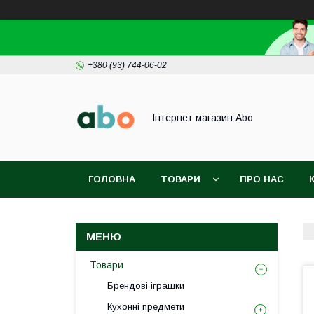
+380 (93) 744-06-02
Інтернет магазин Abo
ГОЛОВНА
ТОВАРИ
ПРО НАС
Товари
Брендові іграшки
Кухонні предмети