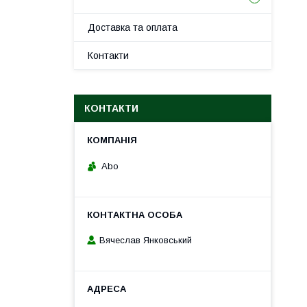
Доставка та оплата
Контакти
КОНТАКТИ
Abo
Вячеслав Янковський