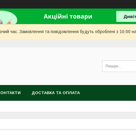
бочий час. Замовлення та повідомлення будуть оброблені з 10:00 н
КОНТАКТИ
ДОСТАВКА ТА ОПЛАТА