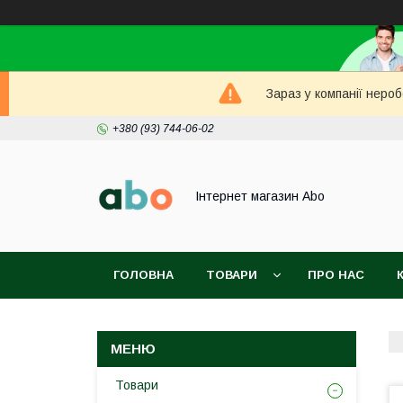
Зараз у компанії неро
+380 (93) 744-06-02
Інтернет магазин Abo
ГОЛОВНА
ТОВАРИ
ПРО НАС
Товари