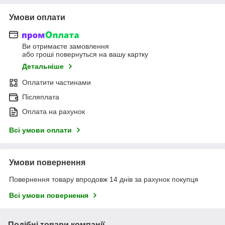
Умови оплати
Ви отримаєте замовлення
або гроші повернуться на вашу картку
Детальніше
Оплатити частинами
Післяплата
Оплата на рахунок
Всі умови оплати
Умови повернення
Повернення товару впродовж 14 днів за рахунок покупця
Всі умови повернення
Подібні товари компанії