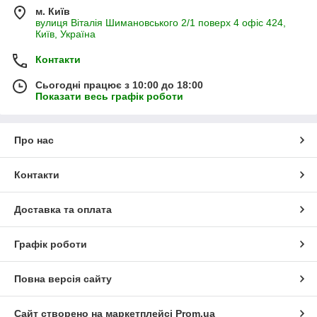
м. Київ
вулиця Віталія Шимановського 2/1 поверх 4 офіс 424,
Київ, Україна
Контакти
Сьогодні працює з 10:00 до 18:00
Показати весь графік роботи
Про нас
Контакти
Доставка та оплата
Графік роботи
Повна версія сайту
Сайт створено на маркетплейсі
Prom.ua