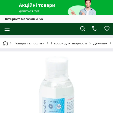
Інтернет магазин Abo
Товари та послуги
Набори для творчості
Декупаж