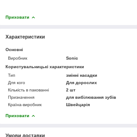
Приховати
Характеристики
Основні
Виробник
Sonic
Користувальницькі характеристики
Тип
змінні насадки
Для кого
Для дорослих
Кількість в пакованні
2 шт
Призначення
для вибілювання зубів
Країна-виробник
Швейцарія
Приховати
Умови доставки