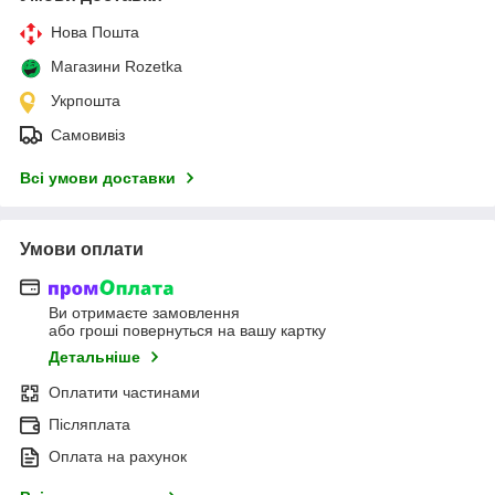
Нова Пошта
Магазини Rozetka
Укрпошта
Самовивіз
Всі умови доставки
Умови оплати
Ви отримаєте замовлення
або гроші повернуться на вашу картку
Детальніше
Оплатити частинами
Післяплата
Оплата на рахунок