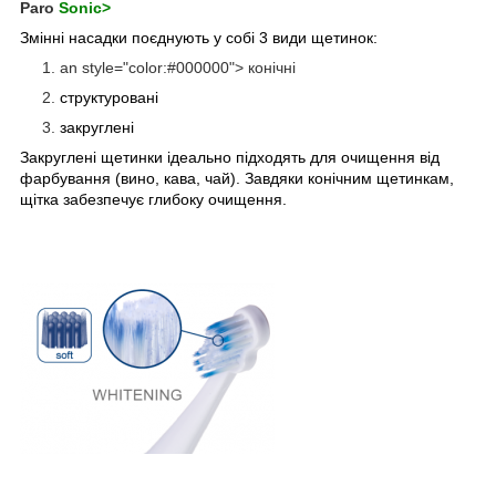
Paro
Sonic>
Змінні насадки поєднують у собі 3 види щетинок:
an style="color:#000000">
конічні
структуровані
закруглені
Закруглені щетинки ідеально підходять для очищення від
фарбування (вино, кава, чай). Завдяки конічним щетинкам,
щітка забезпечує глибоку очищення.