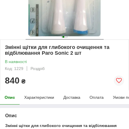
Змінні щітки для глибокого очищення та
відбілювання Paro Sonic 2 шт
В наявності
Код: 1229
Роздріб
840
₴
Опис
Характеристики
Доставка
Оплата
Умови п
Опис
Змінні щітки для глибокого очищення та відбілювання