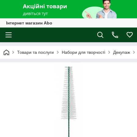
Інтернет магазин Abo
Товари та послуги
Набори для творчості
Декупаж