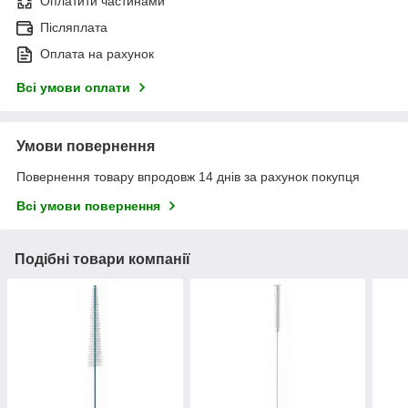
Оплатити частинами
Післяплата
Оплата на рахунок
Всі умови оплати
Умови повернення
Повернення товару впродовж 14 днів за рахунок покупця
Всі умови повернення
Подібні товари компанії