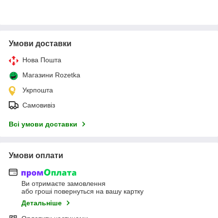
Умови доставки
Нова Пошта
Магазини Rozetka
Укрпошта
Самовивіз
Всі умови доставки
Умови оплати
Ви отримаєте замовлення
або гроші повернуться на вашу картку
Детальніше