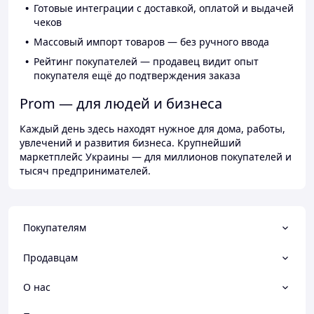
Готовые интеграции с доставкой, оплатой и выдачей
чеков
Массовый импорт товаров — без ручного ввода
Рейтинг покупателей — продавец видит опыт
покупателя ещё до подтверждения заказа
Prom — для людей и бизнеса
Каждый день здесь находят нужное для дома, работы,
увлечений и развития бизнеса. Крупнейший
маркетплейс Украины — для миллионов покупателей и
тысяч предпринимателей.
Покупателям
Продавцам
О нас