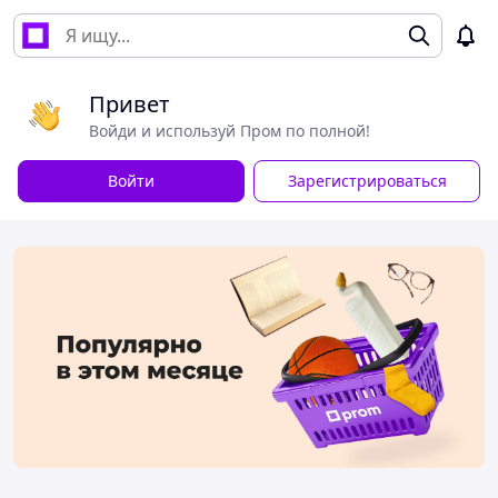
Привет
Войди и используй Пром по полной!
Войти
Зарегистрироваться