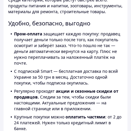
продукты питания и напитки, зоотовары, инструменты,
материалы для ремонта, строительные товары.
Удобно, безопасно, выгодно
Пром-оплата
защищает каждую покупку: продавец
получает деньги только после того, как покупатель
осмотрит и заберёт заказ. Что-то пошло не так —
деньги автоматически вернутся на карту. Плюс не
нужно переплачивать за наложенный платёж на
почте.
С подпиской Smart — бесплатная доставка по всей
Украине за 50 грн в месяц. Достаточно одной
покупки, чтобы подписка окупилась.
Регулярно проходят
акции и сезонные скидки от
продавцов.
Следим за тем, чтобы скидки были
настоящими. Актуальные предложения — на
главной странице или в приложении.
Крупные покупки можно
оплатить частями
: от 2 до
24 платежей. Нужен только кредитный лимит в
банке.