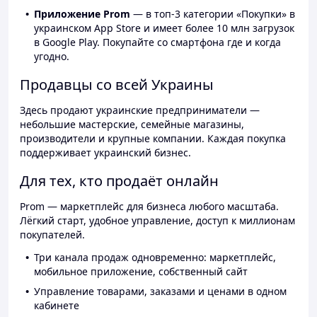
Приложение Prom
— в топ-3 категории «Покупки» в
украинском App Store и имеет более 10 млн загрузок
в Google Play. Покупайте со смартфона где и когда
угодно.
Продавцы со всей Украины
Здесь продают украинские предприниматели —
небольшие мастерские, семейные магазины,
производители и крупные компании. Каждая покупка
поддерживает украинский бизнес.
Для тех, кто продаёт онлайн
Prom — маркетплейс для бизнеса любого масштаба.
Лёгкий старт, удобное управление, доступ к миллионам
покупателей.
Три канала продаж одновременно: маркетплейс,
мобильное приложение, собственный сайт
Управление товарами, заказами и ценами в одном
кабинете