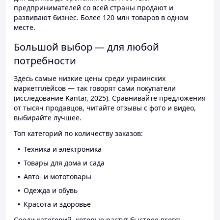
предпринимателей со всей страны продают и
развивают бизнес. Более 120 млн товаров в одном
месте.
Большой выбор — для любой
потребности
Здесь самые низкие цены среди украинских
маркетплейсов — так говорят сами покупатели
(исследование Kantar, 2025). Сравнивайте предложения
от тысяч продавцов, читайте отзывы с фото и видео,
выбирайте лучшее.
Топ категорий по количеству заказов:
Техника и электроника
Товары для дома и сада
Авто- и мототовары
Одежда и обувь
Красота и здоровье
Среди категорий, которые растут быстрее всего: