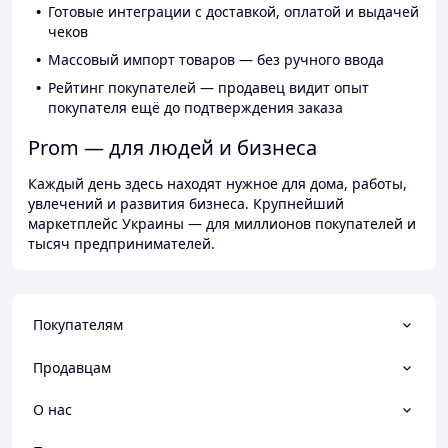
Готовые интеграции с доставкой, оплатой и выдачей
чеков
Массовый импорт товаров — без ручного ввода
Рейтинг покупателей — продавец видит опыт
покупателя ещё до подтверждения заказа
Prom — для людей и бизнеса
Каждый день здесь находят нужное для дома, работы,
увлечений и развития бизнеса. Крупнейший
маркетплейс Украины — для миллионов покупателей и
тысяч предпринимателей.
Покупателям
Продавцам
О нас