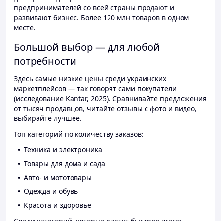
предпринимателей со всей страны продают и
развивают бизнес. Более 120 млн товаров в одном
месте.
Большой выбор — для любой
потребности
Здесь самые низкие цены среди украинских
маркетплейсов — так говорят сами покупатели
(исследование Kantar, 2025). Сравнивайте предложения
от тысяч продавцов, читайте отзывы с фото и видео,
выбирайте лучшее.
Топ категорий по количеству заказов:
Техника и электроника
Товары для дома и сада
Авто- и мототовары
Одежда и обувь
Красота и здоровье
Среди категорий, которые растут быстрее всего: