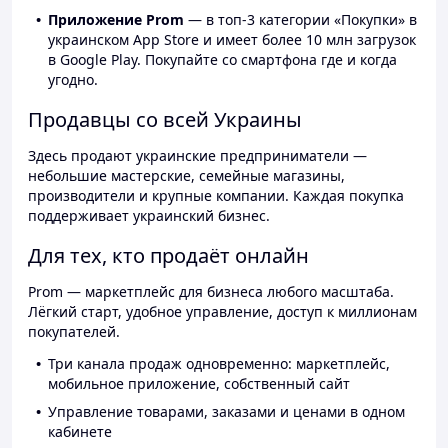
Приложение Prom
— в топ-3 категории «Покупки» в
украинском App Store и имеет более 10 млн загрузок
в Google Play. Покупайте со смартфона где и когда
угодно.
Продавцы со всей Украины
Здесь продают украинские предприниматели —
небольшие мастерские, семейные магазины,
производители и крупные компании. Каждая покупка
поддерживает украинский бизнес.
Для тех, кто продаёт онлайн
Prom — маркетплейс для бизнеса любого масштаба.
Лёгкий старт, удобное управление, доступ к миллионам
покупателей.
Три канала продаж одновременно: маркетплейс,
мобильное приложение, собственный сайт
Управление товарами, заказами и ценами в одном
кабинете