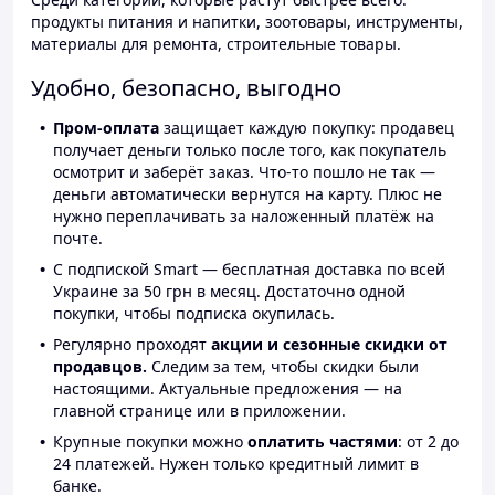
продукты питания и напитки, зоотовары, инструменты,
материалы для ремонта, строительные товары.
Удобно, безопасно, выгодно
Пром-оплата
защищает каждую покупку: продавец
получает деньги только после того, как покупатель
осмотрит и заберёт заказ. Что-то пошло не так —
деньги автоматически вернутся на карту. Плюс не
нужно переплачивать за наложенный платёж на
почте.
С подпиской Smart — бесплатная доставка по всей
Украине за 50 грн в месяц. Достаточно одной
покупки, чтобы подписка окупилась.
Регулярно проходят
акции и сезонные скидки от
продавцов.
Следим за тем, чтобы скидки были
настоящими. Актуальные предложения — на
главной странице или в приложении.
Крупные покупки можно
оплатить частями
: от 2 до
24 платежей. Нужен только кредитный лимит в
банке.