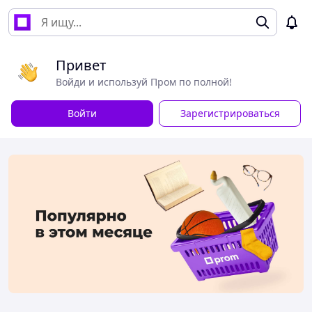
Привет
Войди и используй Пром по полной!
Войти
Зарегистрироваться