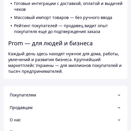
Готовые интеграции с доставкой, оплатой и выдачей
чеков
Массовый импорт товаров — без ручного ввода
Рейтинг покупателей — продавец видит опыт
покупателя ещё до подтверждения заказа
Prom — для людей и бизнеса
Каждый день здесь находят нужное для дома, работы,
увлечений и развития бизнеса. Крупнейший
маркетплейс Украины — для миллионов покупателей и
тысяч предпринимателей.
Покупателям
Продавцам
О нас