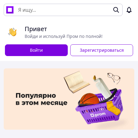
Привет
Войди и используй Пром по полной!
Войти
Зарегистрироваться