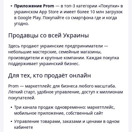
Приложение Prom
— в топ-3 категории «Покупки» в
украинском App Store и имеет более 10 млн загрузок
в Google Play. Покупайте со смартфона где и когда
угодно.
Продавцы со всей Украины
Здесь продают украинские предприниматели —
небольшие мастерские, семейные магазины,
производители и крупные компании. Каждая покупка
поддерживает украинский бизнес.
Для тех, кто продаёт онлайн
Prom — маркетплейс для бизнеса любого масштаба.
Лёгкий старт, удобное управление, доступ к миллионам
покупателей.
Три канала продаж одновременно: маркетплейс,
мобильное приложение, собственный сайт
Управление товарами, заказами и ценами в одном
кабинете