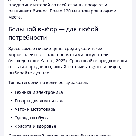
предпринимателей со всей страны продают и
развивают бизнес. Более 120 млн товаров в одном
месте.
Большой выбор — для любой
потребности
Здесь самые низкие цены среди украинских
маркетплейсов — так говорят сами покупатели
(исследование Kantar, 2025). Сравнивайте предложения
от тысяч продавцов, читайте отзывы с фото и видео,
выбирайте лучшее.
Топ категорий по количеству заказов:
Техника и электроника
Товары для дома и сада
Авто- и мототовары
Одежда и обувь
Красота и здоровье
Среди категорий, которые растут быстрее всего: