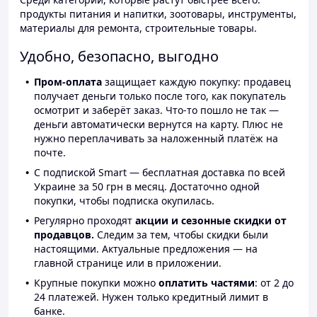
продукты питания и напитки, зоотовары, инструменты,
материалы для ремонта, строительные товары.
Удобно, безопасно, выгодно
Пром-оплата
защищает каждую покупку: продавец
получает деньги только после того, как покупатель
осмотрит и заберёт заказ. Что-то пошло не так —
деньги автоматически вернутся на карту. Плюс не
нужно переплачивать за наложенный платёж на
почте.
С подпиской Smart — бесплатная доставка по всей
Украине за 50 грн в месяц. Достаточно одной
покупки, чтобы подписка окупилась.
Регулярно проходят
акции и сезонные скидки от
продавцов.
Следим за тем, чтобы скидки были
настоящими. Актуальные предложения — на
главной странице или в приложении.
Крупные покупки можно
оплатить частями
: от 2 до
24 платежей. Нужен только кредитный лимит в
банке.