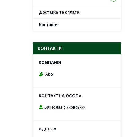
Доставка та оплата
Контакти
КОНТАКТИ
Abo
Вячеслав Янковський