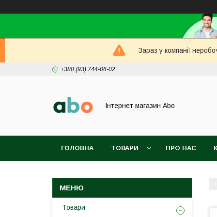
Зараз у компанії неробо
+380 (93) 744-06-02
Інтернет магазин Abo
ГОЛОВНА
ТОВАРИ
ПРО НАС
Товари