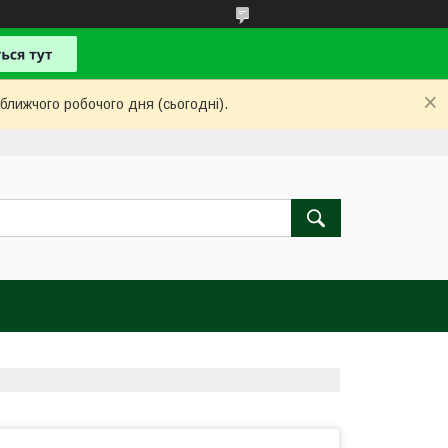
ближчого робочого дня (сьогодні).