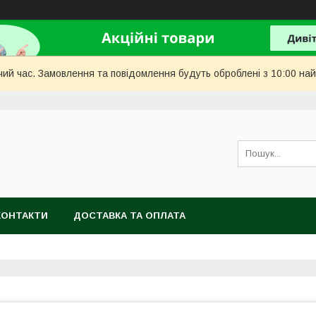
чий час. Замовлення та повідомлення будуть оброблені з 10:00 най
КОНТАКТИ
ДОСТАВКА ТА ОПЛАТА