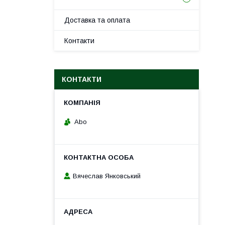
Доставка та оплата
Контакти
КОНТАКТИ
Abo
Вячеслав Янковський