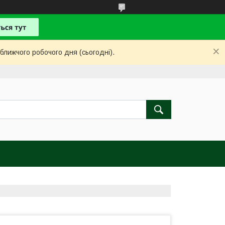
ближчого робочого дня (сьогодні).