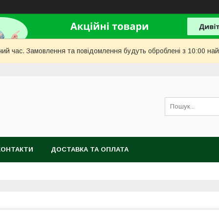
чий час. Замовлення та повідомлення будуть оброблені з 10:00 най
КОНТАКТИ
ДОСТАВКА ТА ОПЛАТА