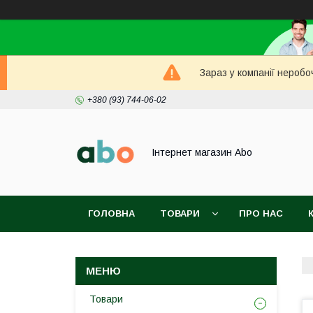
Зараз у компанії неробо
+380 (93) 744-06-02
Інтернет магазин Abo
ГОЛОВНА
ТОВАРИ
ПРО НАС
Товари