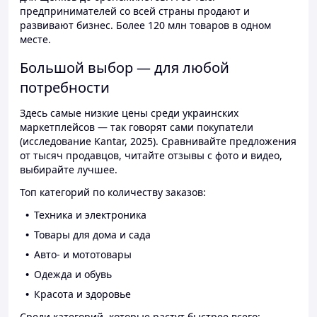
предпринимателей со всей страны продают и
развивают бизнес. Более 120 млн товаров в одном
месте.
Большой выбор — для любой
потребности
Здесь самые низкие цены среди украинских
маркетплейсов — так говорят сами покупатели
(исследование Kantar, 2025). Сравнивайте предложения
от тысяч продавцов, читайте отзывы с фото и видео,
выбирайте лучшее.
Топ категорий по количеству заказов:
Техника и электроника
Товары для дома и сада
Авто- и мототовары
Одежда и обувь
Красота и здоровье
Среди категорий, которые растут быстрее всего: