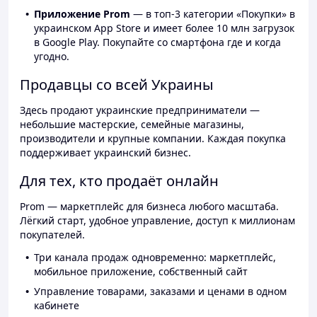
Приложение Prom
— в топ-3 категории «Покупки» в
украинском App Store и имеет более 10 млн загрузок
в Google Play. Покупайте со смартфона где и когда
угодно.
Продавцы со всей Украины
Здесь продают украинские предприниматели —
небольшие мастерские, семейные магазины,
производители и крупные компании. Каждая покупка
поддерживает украинский бизнес.
Для тех, кто продаёт онлайн
Prom — маркетплейс для бизнеса любого масштаба.
Лёгкий старт, удобное управление, доступ к миллионам
покупателей.
Три канала продаж одновременно: маркетплейс,
мобильное приложение, собственный сайт
Управление товарами, заказами и ценами в одном
кабинете