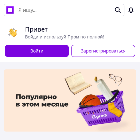
Привет
Войди и используй Пром по полной!
Войти
Зарегистрироваться