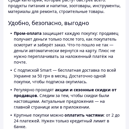
продукты питания и напитки, зоотовары, инструменты,
материалы для ремонта, строительные товары.
Удобно, безопасно, выгодно
Пром-оплата
защищает каждую покупку: продавец
получает деньги только после того, как покупатель
осмотрит и заберёт заказ. Что-то пошло не так —
деньги автоматически вернутся на карту. Плюс не
нужно переплачивать за наложенный платёж на
почте.
С подпиской Smart — бесплатная доставка по всей
Украине за 50 грн в месяц. Достаточно одной
покупки, чтобы подписка окупилась.
Регулярно проходят
акции и сезонные скидки от
продавцов.
Следим за тем, чтобы скидки были
настоящими. Актуальные предложения — на
главной странице или в приложении.
Крупные покупки можно
оплатить частями
: от 2 до
24 платежей. Нужен только кредитный лимит в
банке.