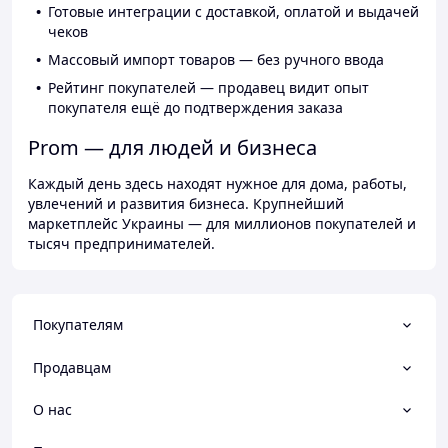
Готовые интеграции с доставкой, оплатой и выдачей
чеков
Массовый импорт товаров — без ручного ввода
Рейтинг покупателей — продавец видит опыт
покупателя ещё до подтверждения заказа
Prom — для людей и бизнеса
Каждый день здесь находят нужное для дома, работы,
увлечений и развития бизнеса. Крупнейший
маркетплейс Украины — для миллионов покупателей и
тысяч предпринимателей.
Покупателям
Продавцам
О нас