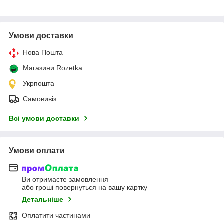
Умови доставки
Нова Пошта
Магазини Rozetka
Укрпошта
Самовивіз
Всі умови доставки
Умови оплати
Ви отримаєте замовлення
або гроші повернуться на вашу картку
Детальніше
Оплатити частинами