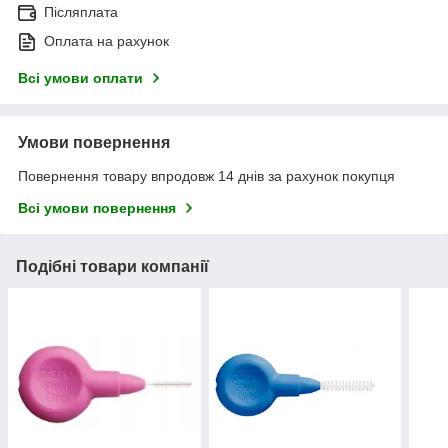
Післяплата
Оплата на рахунок
Всі умови оплати
Умови повернення
Повернення товару впродовж 14 днів за рахунок покупця
Всі умови повернення
Подібні товари компанії