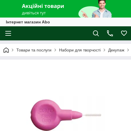
Інтернет магазин Abo
Товари та послуги
Набори для творчості
Декупаж