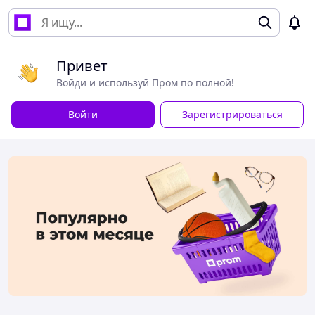
Привет
Войди и используй Пром по полной!
Войти
Зарегистрироваться