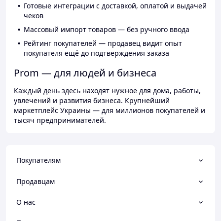
Готовые интеграции с доставкой, оплатой и выдачей
чеков
Массовый импорт товаров — без ручного ввода
Рейтинг покупателей — продавец видит опыт
покупателя ещё до подтверждения заказа
Prom — для людей и бизнеса
Каждый день здесь находят нужное для дома, работы,
увлечений и развития бизнеса. Крупнейший
маркетплейс Украины — для миллионов покупателей и
тысяч предпринимателей.
Покупателям
Продавцам
О нас