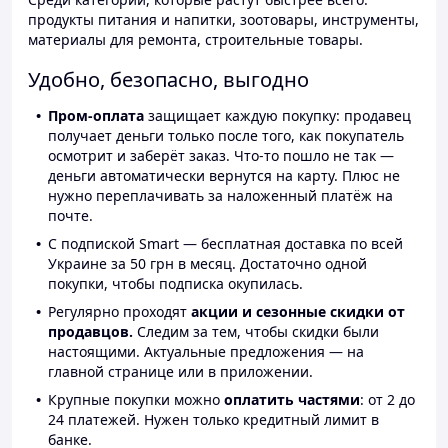
продукты питания и напитки, зоотовары, инструменты,
материалы для ремонта, строительные товары.
Удобно, безопасно, выгодно
Пром-оплата
защищает каждую покупку: продавец
получает деньги только после того, как покупатель
осмотрит и заберёт заказ. Что-то пошло не так —
деньги автоматически вернутся на карту. Плюс не
нужно переплачивать за наложенный платёж на
почте.
С подпиской Smart — бесплатная доставка по всей
Украине за 50 грн в месяц. Достаточно одной
покупки, чтобы подписка окупилась.
Регулярно проходят
акции и сезонные скидки от
продавцов.
Следим за тем, чтобы скидки были
настоящими. Актуальные предложения — на
главной странице или в приложении.
Крупные покупки можно
оплатить частями
: от 2 до
24 платежей. Нужен только кредитный лимит в
банке.