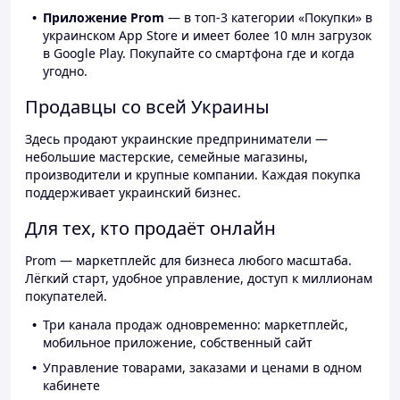
Приложение Prom
— в топ-3 категории «Покупки» в
украинском App Store и имеет более 10 млн загрузок
в Google Play. Покупайте со смартфона где и когда
угодно.
Продавцы со всей Украины
Здесь продают украинские предприниматели —
небольшие мастерские, семейные магазины,
производители и крупные компании. Каждая покупка
поддерживает украинский бизнес.
Для тех, кто продаёт онлайн
Prom — маркетплейс для бизнеса любого масштаба.
Лёгкий старт, удобное управление, доступ к миллионам
покупателей.
Три канала продаж одновременно: маркетплейс,
мобильное приложение, собственный сайт
Управление товарами, заказами и ценами в одном
кабинете