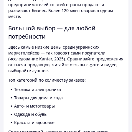
предпринимателей со всей страны продают и
развивают бизнес. Более 120 млн товаров в одном
месте.
Большой выбор — для любой
потребности
Здесь самые низкие цены среди украинских
маркетплейсов — так говорят сами покупатели
(исследование Kantar, 2025). Сравнивайте предложения
от тысяч продавцов, читайте отзывы с фото и видео,
выбирайте лучшее.
Топ категорий по количеству заказов:
Техника и электроника
Товары для дома и сада
Авто- и мототовары
Одежда и обувь
Красота и здоровье
Среди категорий, которые растут быстрее всего: