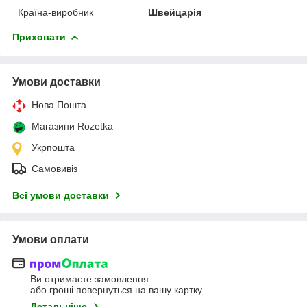
Країна-виробник
Швейцарія
Приховати
Умови доставки
Нова Пошта
Магазини Rozetka
Укрпошта
Самовивіз
Всі умови доставки
Умови оплати
Ви отримаєте замовлення
або гроші повернуться на вашу картку
Детальніше