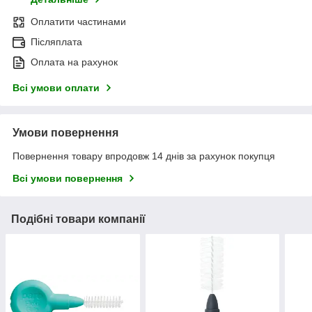
Оплатити частинами
Післяплата
Оплата на рахунок
Всі умови оплати
Умови повернення
Повернення товару впродовж 14 днів за рахунок покупця
Всі умови повернення
Подібні товари компанії