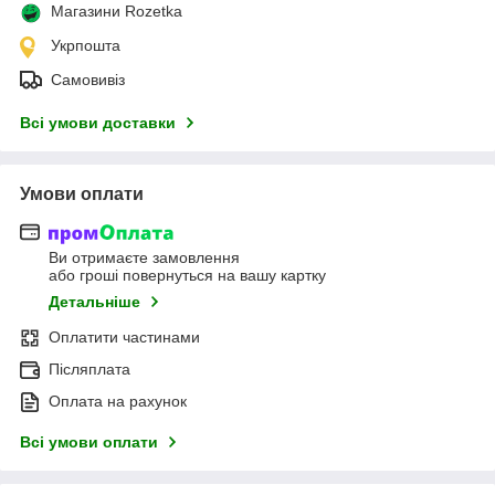
Магазини Rozetka
Укрпошта
Самовивіз
Всі умови доставки
Умови оплати
Ви отримаєте замовлення
або гроші повернуться на вашу картку
Детальніше
Оплатити частинами
Післяплата
Оплата на рахунок
Всі умови оплати