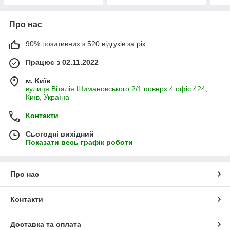
Про нас
90% позитивних з 520 відгуків за рік
Працює з 02.11.2022
м. Київ
вулиця Віталія Шимановського 2/1 поверх 4 офіс 424,
Київ, Україна
Контакти
Сьогодні вихідний
Показати весь графік роботи
Про нас
Контакти
Доставка та оплата