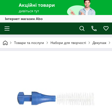
Інтернет магазин Abo
Товари та послуги
Набори для творчості
Декупаж